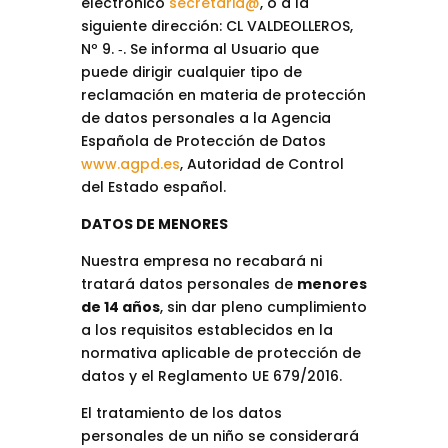
electrónico
secretaria@
, o a la
siguiente dirección: CL VALDEOLLEROS,
Nº 9. ‐. Se informa al Usuario que
puede dirigir cualquier tipo de
reclamación en materia de protección
de datos personales a la Agencia
Española de Protección de Datos
www.agpd.es
, Autoridad de Control
del Estado español.
DATOS DE MENORES
Nuestra empresa no recabará ni
tratará datos personales de
menores
de 14 años
, sin dar pleno cumplimiento
a los requisitos establecidos en la
normativa aplicable de protección de
datos y el Reglamento UE 679/2016.
El tratamiento de los datos
personales de un niño se considerará