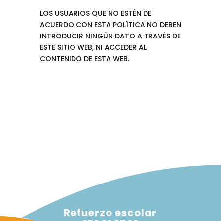
LOS USUARIOS QUE NO ESTÉN DE
ACUERDO CON ESTA POLÍTICA NO DEBEN
INTRODUCIR NINGÚN DATO A TRAVÉS DE
ESTE SITIO WEB, NI ACCEDER AL
CONTENIDO DE ESTA WEB.
Refuerzo escolar