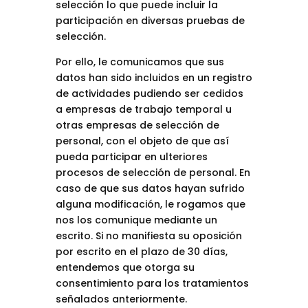
selección lo que puede incluir la
participación en diversas pruebas de
selección.
Por ello, le comunicamos que sus
datos han sido incluidos en un registro
de actividades pudiendo ser cedidos
a empresas de trabajo temporal u
otras empresas de selección de
personal, con el objeto de que así
pueda participar en ulteriores
procesos de selección de personal. En
caso de que sus datos hayan sufrido
alguna modificación, le rogamos que
nos los comunique mediante un
escrito. Si no manifiesta su oposición
por escrito en el plazo de 30 días,
entendemos que otorga su
consentimiento para los tratamientos
señalados anteriormente.