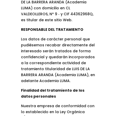
DE LA BARRERA ARANDA (Academia
LUMA) con domicilio en CL
VALDEOLLEROS, Nº 9 ‐ y CIF 44362968Q,
es titular de este sitio Web.
RESPONSABLE DEL TRATAMIENTO
Los datos de carácter personal que
pudiésemos recabar directamente del
interesado serán tratados de forma
confidencial y quedarán incorporados
a la correspondiente actividad de
tratamiento titularidad de LUIS DE LA
BARRERA ARANDA (Academia LUMA), en
adelante Academia LUMA.
Finalidad del tratamiento de los
datos personales
Nuestra empresa de conformidad con
lo establecido en la Ley Orgánica