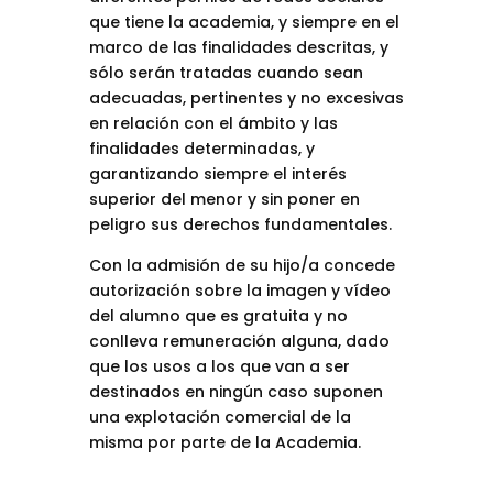
que tiene la academia, y siempre en el
marco de las finalidades descritas, y
sólo serán tratadas cuando sean
adecuadas, pertinentes y no excesivas
en relación con el ámbito y las
finalidades determinadas, y
garantizando siempre el interés
superior del menor y sin poner en
peligro sus derechos fundamentales.
Con la admisión de su hijo/a concede
autorización sobre la imagen y vídeo
del alumno que es gratuita y no
conlleva remuneración alguna, dado
que los usos a los que van a ser
destinados en ningún caso suponen
una explotación comercial de la
misma por parte de la Academia.