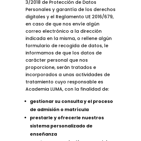
3/2018 de Protección de Datos
Personales y garantía de los derechos
digitales y el Reglamento UE 2016/679,
en caso de que nos envíe algún
correo electrónico a la dirección
indicada en la misma, o rellene algún
formulario de recogida de datos, le
informamos de que los datos de
carácter personal que nos
proporcione, serán tratados e
incorporados a unas actividades de
tratamiento cuyo responsable es
Academia LUMA, con la finalidad de:
gestionar su consulta y el proceso
de admisión o matrícula
prestarle y ofrecerle nuestros
sistema personalizado de
enseñanza