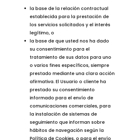
la base de la relación contractual
establecida para la prestación de
los servicios solicitados y el interés
legítimo, o
la base de que usted nos ha dado
su consentimiento para el
tratamiento de sus datos para uno
o varios fines específicos, siempre
prestado mediante una clara acción
afirmativa. El Usuario o cliente ha
prestado su consentimiento
informado para el envío de
comunicaciones comerciales, para
la instalación de sistemas de
seguimiento que informan sobre
hábitos de navegación según la
Política de Cookies, o para el envío