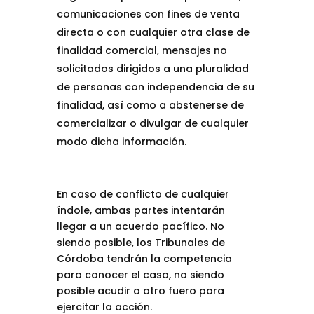
comunicaciones con fines de venta
directa o con cualquier otra clase de
finalidad comercial, mensajes no
solicitados dirigidos a una pluralidad
de personas con independencia de su
finalidad, así como a abstenerse de
comercializar o divulgar de cualquier
modo dicha información.
En caso de conflicto de cualquier
índole, ambas partes intentarán
llegar a un acuerdo pacífico. No
siendo posible, los Tribunales de
Córdoba tendrán la competencia
para conocer el caso, no siendo
posible acudir a otro fuero para
ejercitar la acción.