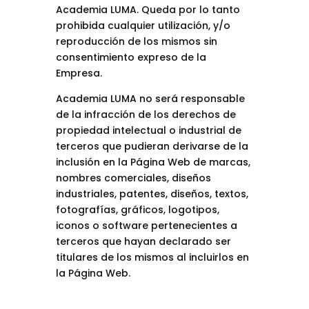
Academia LUMA. Queda por lo tanto
prohibida cualquier utilización, y/o
reproducción de los mismos sin
consentimiento expreso de la
Empresa.
Academia LUMA no será responsable
de la infracción de los derechos de
propiedad intelectual o industrial de
terceros que pudieran derivarse de la
inclusión en la Página Web de marcas,
nombres comerciales, diseños
industriales, patentes, diseños, textos,
fotografías, gráficos, logotipos,
iconos o software pertenecientes a
terceros que hayan declarado ser
titulares de los mismos al incluirlos en
la Página Web.