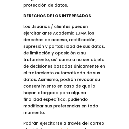
protección de datos.
DERECHOS DE LOS INTERESADOS
Los Usuarios / clientes pueden
ejercitar ante Academia LUMA los
derechos de acceso, rectificación,
supresión y portabilidad de sus datos,
de limitación y oposición a su
tratamiento, así como a no ser objeto
de decisiones basadas únicamente en
el tratamiento automatizado de sus
datos. Asimismo, podrán revocar su
consentimiento en caso de que lo
hayan otorgado para alguna
finalidad específica, pudiendo
modificar sus preferencias en todo
momento.
Podrán ejercitarse a través del correo