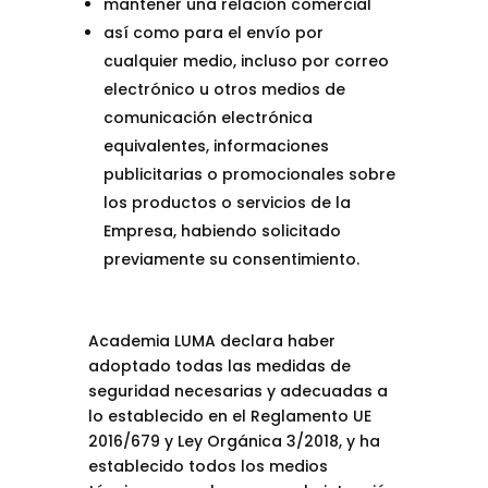
mantener una relación comercial
así como para el envío por
cualquier medio, incluso por correo
electrónico u otros medios de
comunicación electrónica
equivalentes, informaciones
publicitarias o promocionales sobre
los productos o servicios de la
Empresa, habiendo solicitado
previamente su consentimiento.
Academia LUMA declara haber
adoptado todas las medidas de
seguridad necesarias y adecuadas a
lo establecido en el Reglamento UE
2016/679 y Ley Orgánica 3/2018, y ha
establecido todos los medios