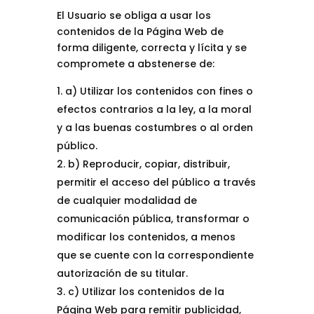
El Usuario se obliga a usar los
contenidos de la Página Web de
forma diligente, correcta y lícita y se
compromete a abstenerse de:
a) Utilizar los contenidos con fines o
efectos contrarios a la ley, a la moral
y a las buenas costumbres o al orden
público.
b) Reproducir, copiar, distribuir,
permitir el acceso del público a través
de cualquier modalidad de
comunicación pública, transformar o
modificar los contenidos, a menos
que se cuente con la correspondiente
autorización de su titular.
c) Utilizar los contenidos de la
Página Web para remitir publicidad,