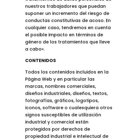
nuestros trabajadores que puedan
suponer un incremento del riesgo de
conductas constitutivas de acoso. En
cualquier caso, tendremos en cuenta
el posible impacto en términos de
género de los tratamientos que lleve
a cabo».
CONTENIDOS
Todos los contenidos incluidos en la
Página Web y en particular las
marcas, nombres comerciales,
diseños industriales, diseños, textos,
fotografías, gráficos, logotipos,
iconos, software o cualesquiera otros
signos susceptibles de utilización
industrial y comercial están
protegidos por derechos de
propiedad industrial e intelectual de