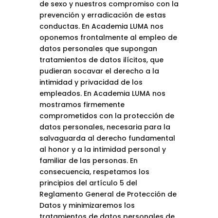
de sexo y nuestros compromiso con la
prevención y erradicación de estas
conductas. En Academia LUMA nos
oponemos frontalmente al empleo de
datos personales que supongan
tratamientos de datos ilícitos, que
pudieran socavar el derecho a la
intimidad y privacidad de los
empleados. En Academia LUMA nos
mostramos firmemente
comprometidos con la protección de
datos personales, necesaria para la
salvaguarda al derecho fundamental
al honor y a la intimidad personal y
familiar de las personas. En
consecuencia, respetamos los
principios del artículo 5 del
Reglamento General de Protección de
Datos y minimizaremos los
tratamientos de datos personales de