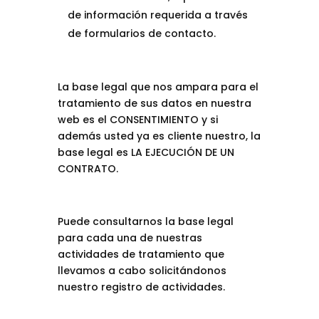
de información requerida a través
de formularios de contacto.
La base legal que nos ampara para el
tratamiento de sus datos en nuestra
web es el CONSENTIMIENTO y si
además usted ya es cliente nuestro, la
base legal es LA EJECUCIÓN DE UN
CONTRATO.
Puede consultarnos la base legal
para cada una de nuestras
actividades de tratamiento que
llevamos a cabo solicitándonos
nuestro registro de actividades.