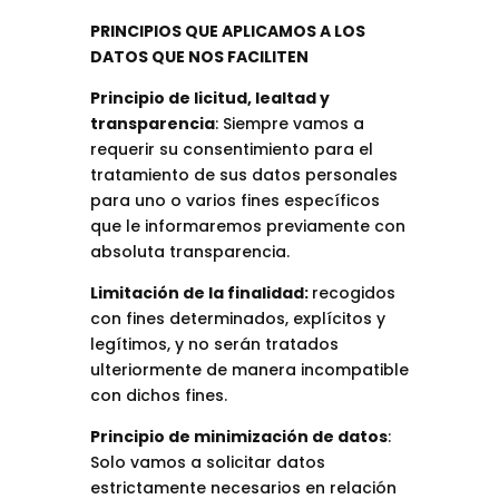
PRINCIPIOS QUE APLICAMOS A LOS
DATOS QUE NOS FACILITEN
Principio de licitud, lealtad y
transparencia
: Siempre vamos a
requerir su consentimiento para el
tratamiento de sus datos personales
para uno o varios fines específicos
que le informaremos previamente con
absoluta transparencia.
Limitación de la finalidad:
recogidos
con fines determinados, explícitos y
legítimos, y no serán tratados
ulteriormente de manera incompatible
con dichos fines.
Principio de minimización de datos
:
Solo vamos a solicitar datos
estrictamente necesarios en relación