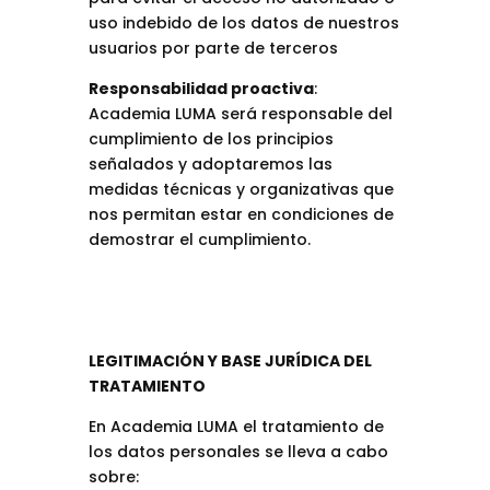
uso indebido de los datos de nuestros
usuarios por parte de terceros
Responsabilidad proactiva
:
Academia LUMA será responsable del
cumplimiento de los principios
señalados y adoptaremos las
medidas técnicas y organizativas que
nos permitan estar en condiciones de
demostrar el cumplimiento.
LEGITIMACIÓN Y BASE JURÍDICA DEL
TRATAMIENTO
En Academia LUMA el tratamiento de
los datos personales se lleva a cabo
sobre: