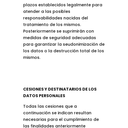
plazos establecidos legalmente para
atender a las posibles
responsabilidades nacidas del
tratamiento de los mismos.
Posteriormente se suprimirán con
medidas de seguridad adecuadas
para garantizar la seudonimización de
los datos o la destrucción total de los
mismos.
CESIONES Y DESTINATARIOS DE LOS
DATOS PERSONALES
Todas las cesiones que a
continuación se indican resultan
necesarias para el cumplimiento de
las finalidades anteriormente