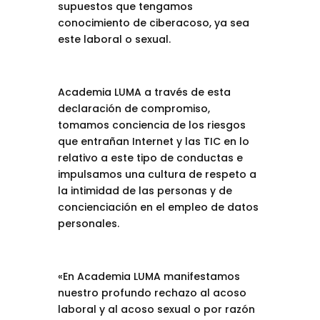
supuestos que tengamos
conocimiento de ciberacoso, ya sea
este laboral o sexual.
Academia LUMA a través de esta
declaración de compromiso,
tomamos conciencia de los riesgos
que entrañan Internet y las TIC en lo
relativo a este tipo de conductas e
impulsamos una cultura de respeto a
la intimidad de las personas y de
concienciación en el empleo de datos
personales.
«En Academia LUMA manifestamos
nuestro profundo rechazo al acoso
laboral y al acoso sexual o por razón