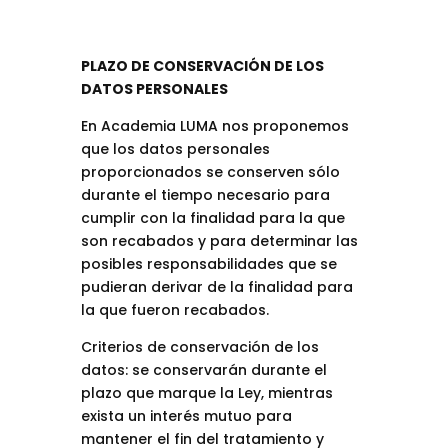
PLAZO DE CONSERVACIÓN DE LOS
DATOS PERSONALES
En Academia LUMA nos proponemos
que los datos personales
proporcionados se conserven sólo
durante el tiempo necesario para
cumplir con la finalidad para la que
son recabados y para determinar las
posibles responsabilidades que se
pudieran derivar de la finalidad para
la que fueron recabados.
Criterios de conservación de los
datos: se conservarán durante el
plazo que marque la Ley, mientras
exista un interés mutuo para
mantener el fin del tratamiento y