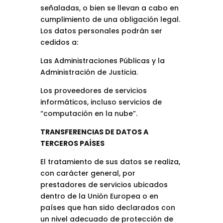
señaladas, o bien se llevan a cabo en
cumplimiento de una obligación legal.
Los datos personales podrán ser
cedidos a:
Las Administraciones Públicas y la
Administración de Justicia.
Los proveedores de servicios
informáticos, incluso servicios de
“computación en la nube”.
TRANSFERENCIAS DE DATOS A
TERCEROS PAÍSES
El tratamiento de sus datos se realiza,
con carácter general, por
prestadores de servicios ubicados
dentro de la Unión Europea o en
países que han sido declarados con
un nivel adecuado de protección de