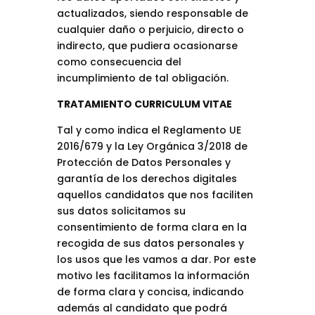
actualizados, siendo responsable de
cualquier daño o perjuicio, directo o
indirecto, que pudiera ocasionarse
como consecuencia del
incumplimiento de tal obligación.
TRATAMIENTO CURRICULUM VITAE
Tal y como indica el Reglamento UE
2016/679 y la Ley Orgánica 3/2018 de
Protección de Datos Personales y
garantía de los derechos digitales
aquellos candidatos que nos faciliten
sus datos solicitamos su
consentimiento de forma clara en la
recogida de sus datos personales y
los usos que les vamos a dar. Por este
motivo les facilitamos la información
de forma clara y concisa, indicando
además al candidato que podrá