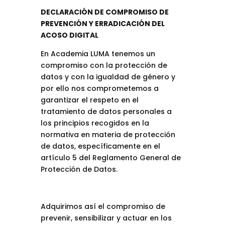
DECLARACIÓN DE COMPROMISO DE
PREVENCIÓN Y ERRADICACIÓN DEL
ACOSO DIGITAL
En Academia LUMA tenemos un
compromiso con la protección de
datos y con la igualdad de género y
por ello nos comprometemos a
garantizar el respeto en el
tratamiento de datos personales a
los principios recogidos en la
normativa en materia de protección
de datos, específicamente en el
artículo 5 del Reglamento General de
Protección de Datos.
Adquirimos así el compromiso de
prevenir, sensibilizar y actuar en los