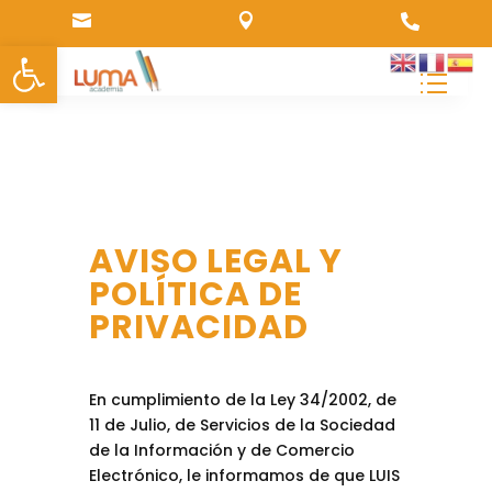



Abrir barra de herramientas
AVISO LEGAL Y
POLÍTICA DE
PRIVACIDAD
En cumplimiento de la Ley 34/2002, de
11 de Julio, de Servicios de la Sociedad
de la Información y de Comercio
Electrónico, le informamos de que LUIS