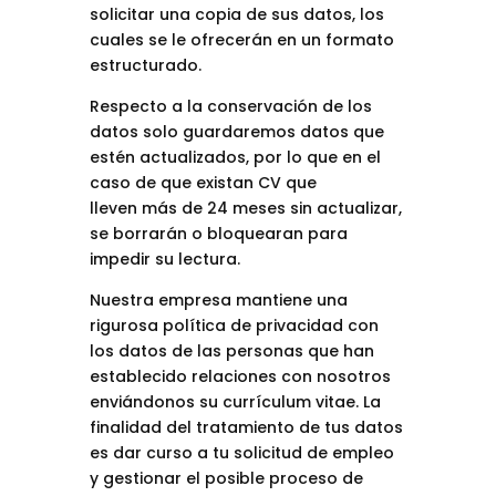
solicitar una copia de sus datos, los
cuales se le ofrecerán en un formato
estructurado.
Respecto a la conservación de los
datos solo guardaremos datos que
estén actualizados, por lo que en el
caso de que existan CV que
lleven más de 24 meses sin actualizar,
se borrarán o bloquearan para
impedir su lectura.
Nuestra empresa mantiene una
rigurosa política de privacidad con
los datos de las personas que han
establecido relaciones con nosotros
enviándonos su currículum vitae. La
finalidad del tratamiento de tus datos
es dar curso a tu solicitud de empleo
y gestionar el posible proceso de