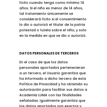
lícito cuando tenga como mínimo 14
años. Si el niño es menor de 14 años,
tal tratamiento únicamente se
considerará lícito si el consentimiento
lo dio o autorizó el titular de la patria
potestad o tutela sobre el niño, y solo
en la medida en que se dio o autorizó.
DATOS PERSONALES DE TERCEROS
En el caso de que los datos
personales aportados pertenecieran
a un tercero, el Usuario garantiza que
ha informado a dicho tercero de esta
Política de Privacidad y ha obtenido su
autorización para facilitar sus datos a
Academia LUMA con las finalidades
señaladas. Igualmente garantiza que
los datos aportados son exactos y