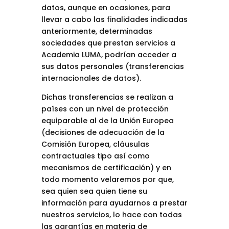
datos, aunque en ocasiones, para
llevar a cabo las finalidades indicadas
anteriormente, determinadas
sociedades que prestan servicios a
Academia LUMA, podrían acceder a
sus datos personales (transferencias
internacionales de datos).
Dichas transferencias se realizan a
países con un nivel de protección
equiparable al de la Unión Europea
(decisiones de adecuación de la
Comisión Europea, cláusulas
contractuales tipo así como
mecanismos de certificación) y en
todo momento velaremos por que,
sea quien sea quien tiene su
información para ayudarnos a prestar
nuestros servicios, lo hace con todas
las garantías en materia de