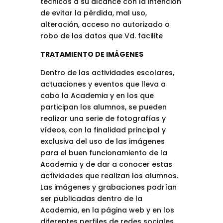
técnicos a su alcance con la intención
de evitar la pérdida, mal uso,
alteración, acceso no autorizado o
robo de los datos que Vd. facilite
TRATAMIENTO DE IMÁGENES
Dentro de las actividades escolares,
actuaciones y eventos que lleva a
cabo la Academia y en los que
participan los alumnos, se pueden
realizar una serie de fotografías y
vídeos, con la finalidad principal y
exclusiva del uso de las imágenes
para el buen funcionamiento de la
Academia y de dar a conocer estas
actividades que realizan los alumnos.
Las imágenes y grabaciones podrían
ser publicadas dentro de la
Academia, en la página web y en los
diferentes perfiles de redes sociales