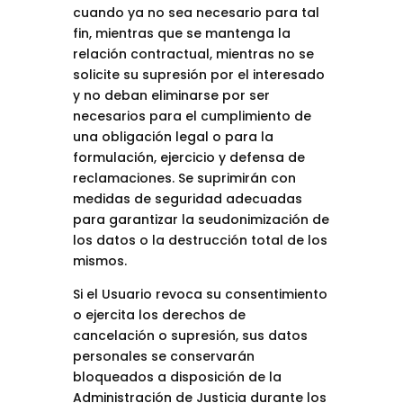
cuando ya no sea necesario para tal
fin, mientras que se mantenga la
relación contractual, mientras no se
solicite su supresión por el interesado
y no deban eliminarse por ser
necesarios para el cumplimiento de
una obligación legal o para la
formulación, ejercicio y defensa de
reclamaciones. Se suprimirán con
medidas de seguridad adecuadas
para garantizar la seudonimización de
los datos o la destrucción total de los
mismos.
Si el Usuario revoca su consentimiento
o ejercita los derechos de
cancelación o supresión, sus datos
personales se conservarán
bloqueados a disposición de la
Administración de Justicia durante los