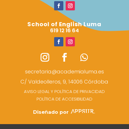
School of English Luma
619 12 16 64
secretaria@academialuma.es
C/ Valdeolleros, 9, 14006 Córdoba
AVISO LEGAL Y POLÍTICA DE PRIVACIDAD
POLÍTICA DE ACCESIBILIDAD
Diseñado por