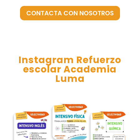
CONTACTA CON NOSOTROS
Instagram Refuerzo
escolar Academia
Luma