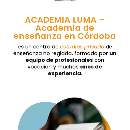
ACADEMIA LUMA –
Academia de
enseñanza en Córdoba
es un centro de
estudios privado
de
enseñanza no reglada, formado por
un
equipo de profesionales
con
vocación y muchos
años de
experiencia
.