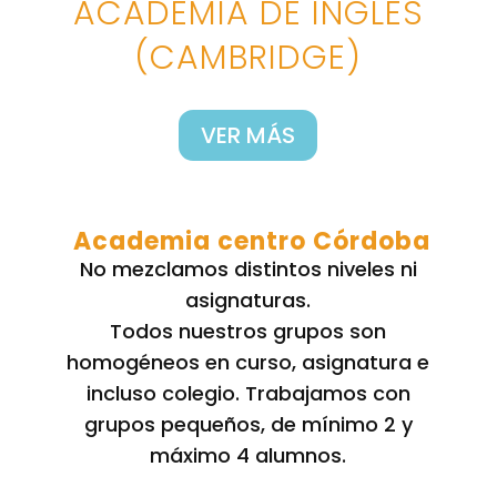
ACADEMIA DE INGLÉS
(CAMBRIDGE)
VER MÁS
Academia centro Córdoba
No mezclamos distintos niveles ni
asignaturas.
Todos nuestros grupos son
homogéneos en curso, asignatura e
incluso colegio. Trabajamos con
grupos pequeños, de mínimo 2 y
máximo 4 alumnos.