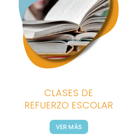
CLASES DE
REFUERZO ESCOLAR
VER MÁS