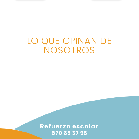
LO QUE OPINAN DE
NOSOTROS
Refuerzo escolar
670 89 37 98