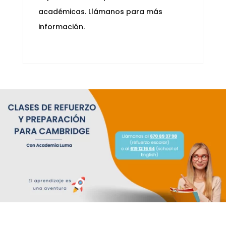
académicas. Llámanos para más
información.