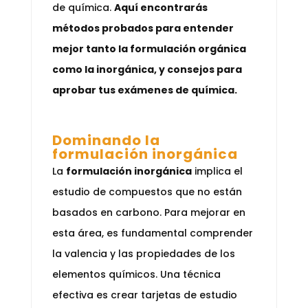
de química.
Aquí encontrarás
métodos probados para entender
mejor tanto la formulación orgánica
como la inorgánica, y consejos para
aprobar tus exámenes de química.
Dominando la
formulación inorgánica
La
formulación inorgánica
implica el
estudio de compuestos que no están
basados en carbono. Para mejorar en
esta área, es fundamental comprender
la valencia y las propiedades de los
elementos químicos. Una técnica
efectiva es crear tarjetas de estudio