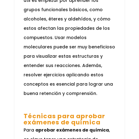
útil es empezar por aprender los
grupos funcionales básicos, como
alcoholes, éteres y aldehídos, y cómo
estos afectan las propiedades de los
compuestos. Usar modelos
moleculares puede ser muy beneficioso
para visualizar estas estructuras y
entender sus reacciones. Además,
resolver ejercicios aplicando estos
conceptos es esencial para lograr una
buena retención y comprensión.
Técnicas para aprobar
exámenes de química
Para
aprobar exámenes de química
,