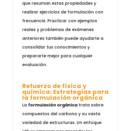
que resuman estas propiedades y
realizar ejercicios de formulación con
frecuencia. Practicar con ejemplos
reales y problemas de exámenes
anteriores también puede ayudarte a
consolidar tus conocimientos y
prepararte mejor para cualquier
evaluación.
Refuerzo de física y
química: Estrategias para
la formulación orgánica
La
formulación orgánica
trata sobre
compuestos del carbono y su vasta
variedad de estructuras. Un enfoque